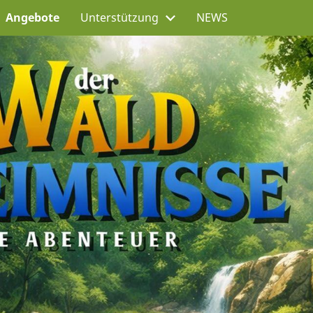
Angebote
Unterstützung
NEWS