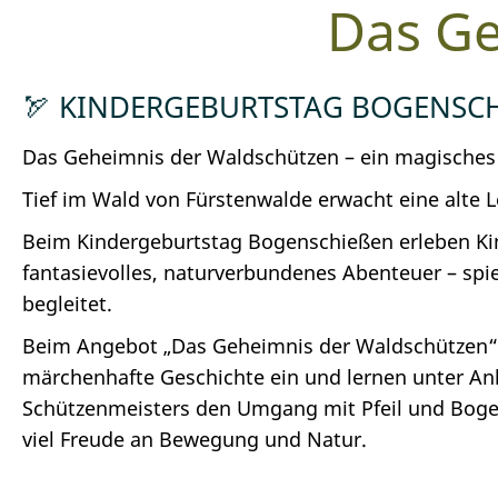
Das Ge
🏹 KINDERGEBURTSTAG BOGENSCH
Das Geheimnis der Waldschützen – ein magisches
Tief im Wald von Fürstenwalde erwacht eine alte 
Beim Kindergeburtstag Bogenschießen erleben Kin
fantasievolles, naturverbundenes Abenteuer – spiel
begleitet.
Beim Angebot „Das Geheimnis der Waldschützen“ t
märchenhafte Geschichte ein und lernen unter Anl
Schützenmeisters den Umgang mit Pfeil und Bogen
viel Freude an Bewegung und Natur.