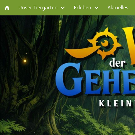
Unser Tiergarten
Erleben
Aktuelles