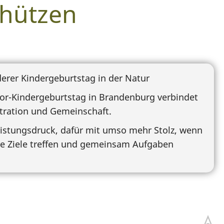
chützen
derer Kindergeburtstag in der Natur
or-Kindergeburtstag in Brandenburg verbindet
ntration und Gemeinschaft.
istungsdruck, dafür mit umso mehr Stolz, wenn
hre Ziele treffen und gemeinsam Aufgaben