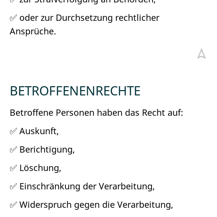
✅ oder zur Durchsetzung rechtlicher
Ansprüche.
BETROFFENENRECHTE
Betroffene Personen haben das Recht auf:
✅ Auskunft,
✅ Berichtigung,
✅ Löschung,
✅ Einschränkung der Verarbeitung,
✅ Widerspruch gegen die Verarbeitung,