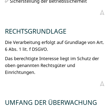
✅ Sicherstellung der Betriebssicherheit
RECHTSGRUNDLAGE
Die Verarbeitung erfolgt auf Grundlage von Art.
6 Abs. 1 lit. f DSGVO.
Das berechtigte Interesse liegt im Schutz der
oben genannten Rechtsgüter und
Einrichtungen.
UMFANG DER ÜBERWACHUNG