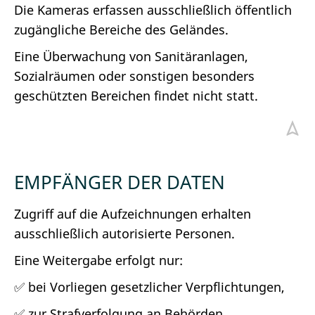
Die Kameras erfassen ausschließlich öffentlich
zugängliche Bereiche des Geländes.
Eine Überwachung von Sanitäranlagen,
Sozialräumen oder sonstigen besonders
geschützten Bereichen findet nicht statt.
EMPFÄNGER DER DATEN
Zugriff auf die Aufzeichnungen erhalten
ausschließlich autorisierte Personen.
Eine Weitergabe erfolgt nur:
✅ bei Vorliegen gesetzlicher Verpflichtungen,
✅ zur Strafverfolgung an Behörden,