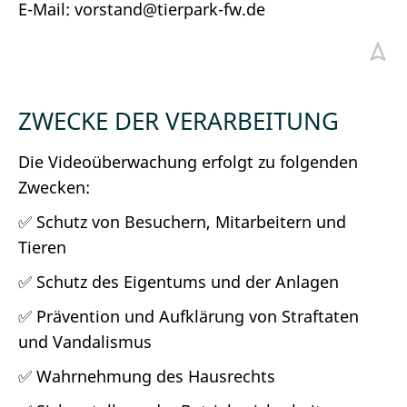
E-Mail: vorstand@tierpark-fw.de
ZWECKE DER VERARBEITUNG
Die Videoüberwachung erfolgt zu folgenden
Zwecken:
✅ Schutz von Besuchern, Mitarbeitern und
Tieren
✅ Schutz des Eigentums und der Anlagen
✅ Prävention und Aufklärung von Straftaten
und Vandalismus
✅ Wahrnehmung des Hausrechts