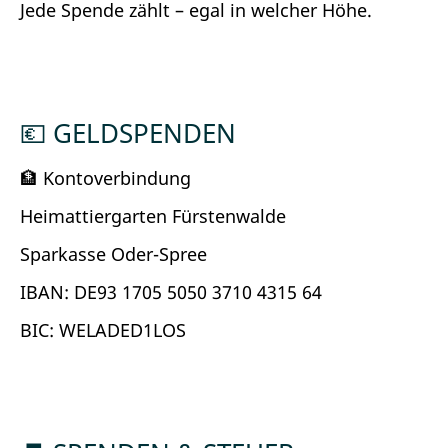
Jede Spende zählt – egal in welcher Höhe.
💶 GELDSPENDEN
🏦 Kontoverbindung
Heimattiergarten Fürstenwalde
Sparkasse Oder-Spree
IBAN: DE93 1705 5050 3710 4315 64
BIC: WELADED1LOS