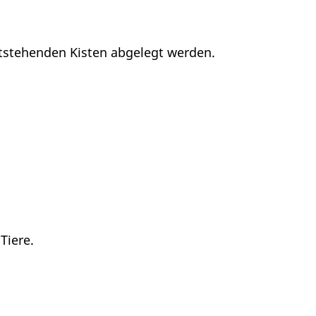
tstehenden Kisten abgelegt werden.
Tiere.