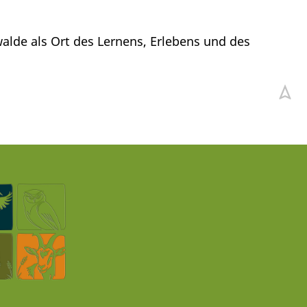
walde als Ort des Lernens, Erlebens und des