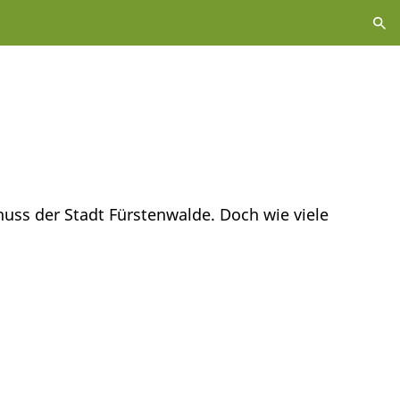
huss der Stadt Fürstenwalde. Doch wie viele