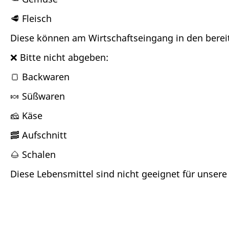
🥩 Fleisch
Diese können am Wirtschaftseingang in den berei
❌ Bitte nicht abgeben:
🍞 Backwaren
🍬 Süßwaren
🧀 Käse
🥓 Aufschnitt
🌰 Schalen
Diese Lebensmittel sind nicht geeignet für unsere 