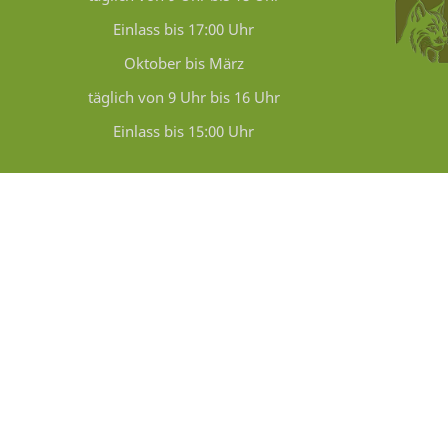
Einlass bis 17:00 Uhr
Oktober bis März
täglich von 9 Uhr bis 16 Uhr
Einlass bis 15:00 Uhr