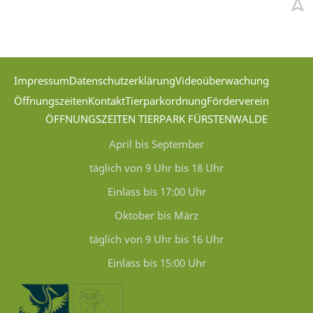
Impressum
Datenschutzerklärung
Videoüberwachung
Öffnungszeiten
Kontakt
Tierparkordnung
Förderverein
ÖFFNUNGSZEITEN TIERPARK FÜRSTENWALDE
April bis September
täglich von 9 Uhr bis 18 Uhr
Einlass bis 17:00 Uhr
Oktober bis März
täglich von 9 Uhr bis 16 Uhr
Einlass bis 15:00 Uhr