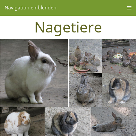
Navigation einblenden
Nagetiere